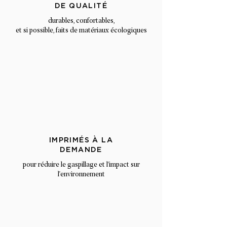
DE QUALITÉ
durables, confortables,
et si possible, faits de matériaux écologiques
IMPRIMÉS À LA
DEMANDE
pour réduire le gaspillage et l'impact sur
l'environnement