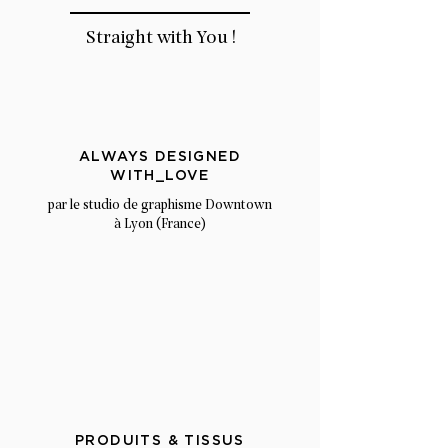
Straight with You !
ALWAYS DESIGNED
WITH_LOVE
par le studio de graphisme Downtown
à Lyon (France)
PRODUITS & TISSUS