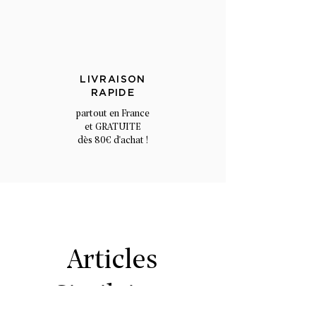
LIVRAISON
RAPIDE
partout en France
et GRATUITE
dès 80€ d'achat !
Articles
Similaires