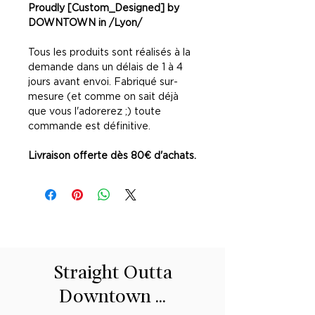
Proudly [Custom_Designed] by
DOWNTOWN in /Lyon/
Tous les produits sont réalisés à la
demande dans un délais de 1 à 4
jours avant envoi. Fabriqué sur-
mesure (et comme on sait déjà
que vous l'adorerez ;) toute
commande est définitive.
Livraison offerte dès 80€ d'achats.
Straight Outta
Downtown ...