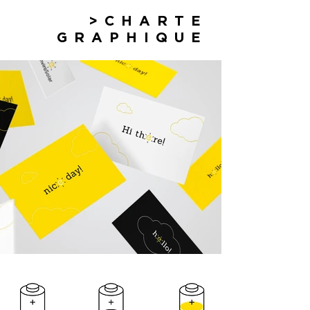
>CHARTE
GRAPHIQUE