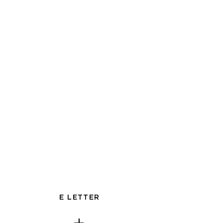
E LETTER