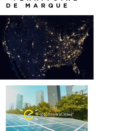
DE MARQUE