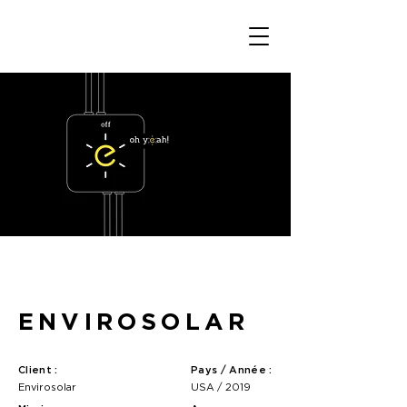
ENVIROSOLAR
Client :
Pays / Année :
Envirosolar
USA / 2019